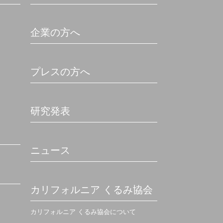
企業の方へ
プレスの方へ
研究発表
ニュース
カリフォルニア くるみ協会
カリフォルニア くるみ協会について