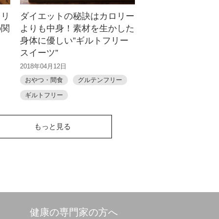
タリ
ダイエットの秘訣はカロリー
の関
よりも中身！素材を生かした
身体に優しい”ギルトフリー
スイーツ”
2018年04月12日
おやつ・間食
グルテンフリー
ギルトフリー
もっと見る
健康の専門家の方へ