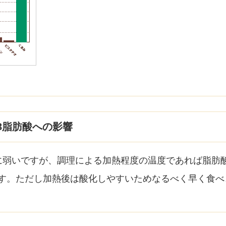
3脂肪酸への影響
に弱いですが、調理による加熱程度の温度であれば脂肪
す。ただし加熱後は酸化しやすいためなるべく早く食べ