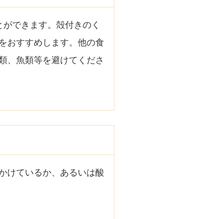
とができます。殻付きのく
をおすすめします。他の食
類、魚類等を避けてくださ
かけているか、あるいは酸