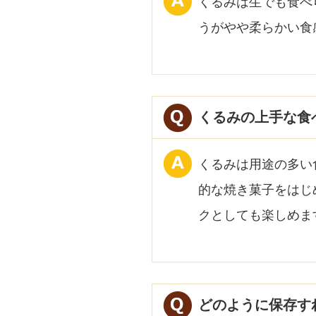
くるみは生でも食べ
うがやや柔らかい食
くるみの上手な食
くるみは用途の多い
的な焼き菓子をはじ
クとしても楽しめま
どのように保存す