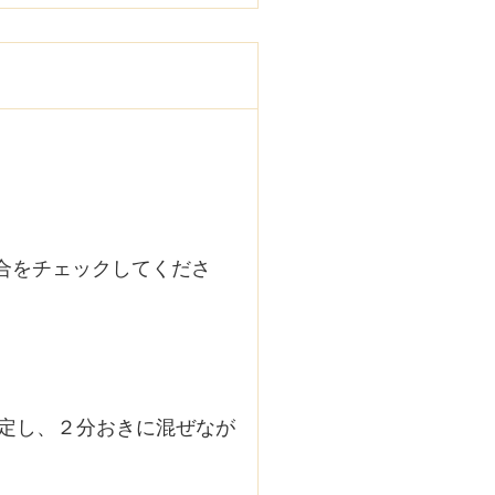
具合をチェックしてくださ
定し、２分おきに混ぜなが