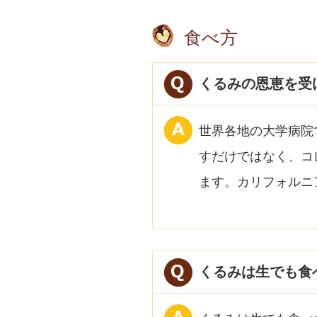
食べ方
くるみの恩恵を受
世界各地の大学病院
すだけではなく、コ
ます。カリフォルニ
くるみは生でも食