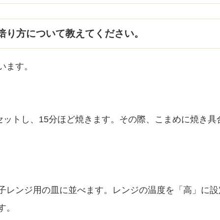
焙り方について教えてください。
います。
にセットし、15分ほど焼きます。その際、こまめに焼き
子レンジ用の皿に並べます。レンジの温度を「高」に設
す。