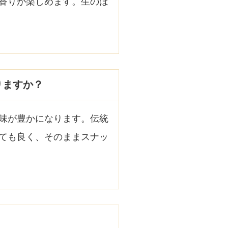
香りが楽しめます。生のほ
りますか？
味が豊かになります。伝統
ても良く、そのままスナッ