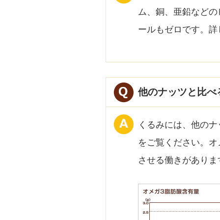
ム、銅、亜鉛などの
ールもゼロです。詳
他のナッツと比べ
くるみには、他のナ
をご覧ください。オ
させる働きがありま