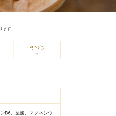
ります。
その他
ンB6、葉酸、マグネシウ