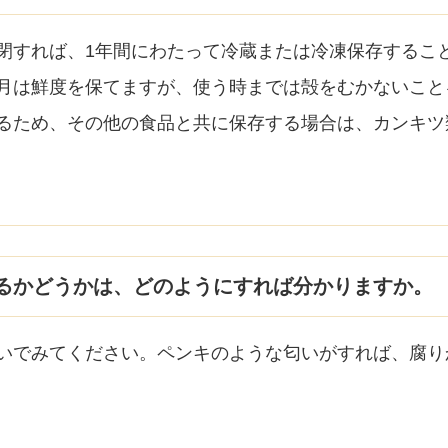
閉すれば、1年間にわたって冷蔵または冷凍保存するこ
月は鮮度を保てますが、使う時までは殻をむかないこと
るため、その他の食品と共に保存する場合は、カンキツ
るかどうかは、どのようにすれば分かりますか。
いでみてください。ペンキのような匂いがすれば、腐り