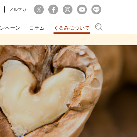
メルマガ
検索
ンペーン
コラム
くるみについて