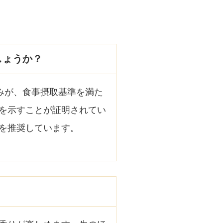
しょうか？
みが、食事摂取基準を満た
を示すことが証明されてい
を推奨しています。