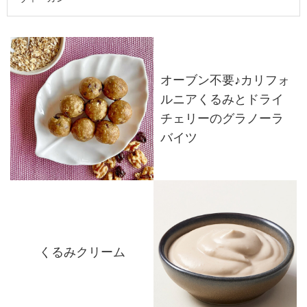
オーブン不要♪カリフォ
ルニアくるみとドライ
チェリーのグラノーラ
バイツ
くるみクリーム