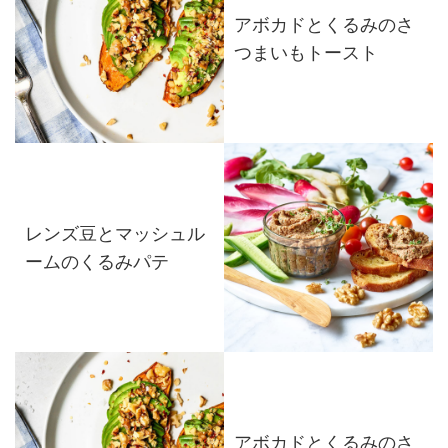
アボカドとくるみのさ
つまいもトースト
レンズ豆とマッシュル
ームのくるみパテ
アボカドとくるみのさ