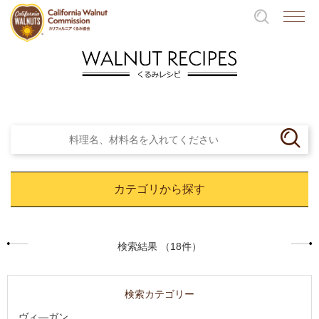
カテゴリから探す
検索結果 （18件）
検索カテゴリー
ヴィ―ガン