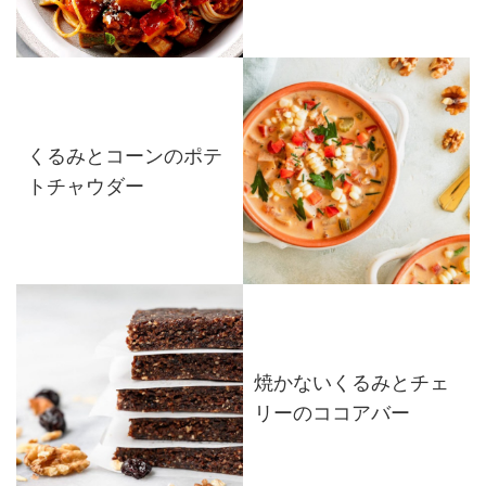
くるみとコーンのポテ
トチャウダー
焼かないくるみとチェ
リーのココアバー