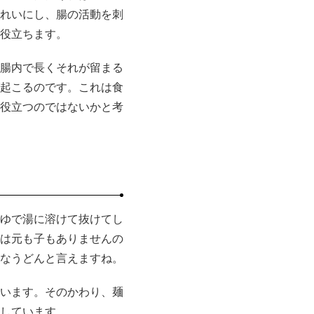
れいにし、腸の活動を刺
役立ちます。
腸内で長くそれが留まる
起こるのです。これは食
役立つのではないかと考
ゆで湯に溶けて抜けてし
は元も子もありませんの
なうどんと言えますね。
います。そのかわり、麺
しています。