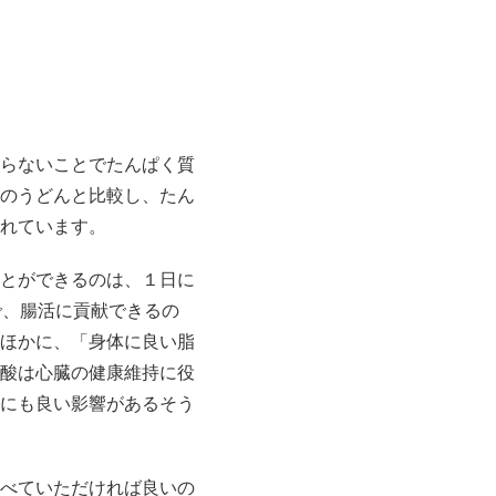
らないことでたんぱく質
のうどんと比較し、たん
られています。
とができるのは、１日に
で、腸活に貢献できるの
ほかに、「身体に良い脂
酸は心臓の健康維持に役
にも良い影響があるそう
べていただければ良いの