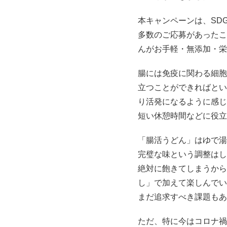
本キャンペーンは、SD
多数のご応募があったこ
んがお手軽・無添加・栄
腸には免疫に関わる細胞
立つことができればとい
り活発になるように感じ
短い休憩時間などに役立
「腸活うどん」はゆで湯
完璧な味という調整はし
絶対に飽きてしまうから
し」で加えて楽しんでい
まだ追求すべき課題もあ
ただ、特に今はコロナ禍