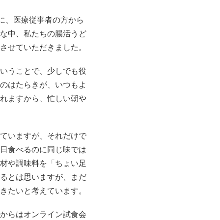
に、医療従事者の方から
な中、私たちの腸活うど
させていただきました。
いうことで、少しでも役
のはたらきが、いつもよ
れますから、忙しい朝や
ていますが、それだけで
日食べるのに同じ味では
材や調味料を「ちょい足
るとは思いますが、まだ
きたいと考えています。
からはオンライン試食会