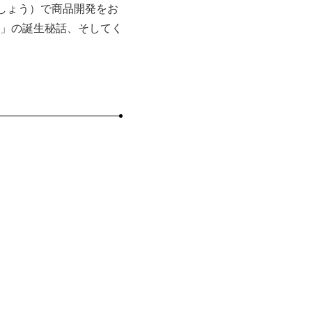
しょう）で商品開発をお
」の誕生秘話、そしてく