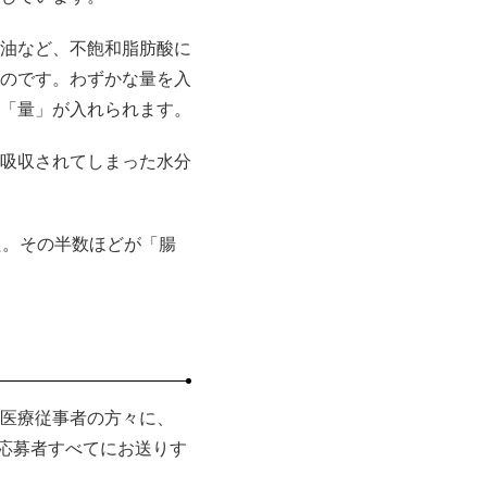
油など、不飽和脂肪酸に
のです。わずかな量を入
「量」が入れられます。
吸収されてしまった水分
た。その半数ほどが「腸
医療従事者の方々に、
の応募者すべてにお送りす