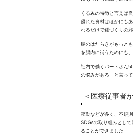
くるみの特徴と言えば良
優れた食材はほかにもあ
れるだけで麺づくりの邪
腸のはたらきがもっとも
を腸内に補うためにも、
社内で働くパートさん5
の悩みがある」と言って
＜医療従事者
夜勤などが多く、不規則
SDGsの取り組みとして
ることができました。