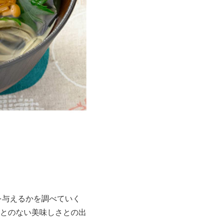
を与えるかを調べていく
とのない美味しさとの出