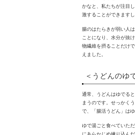
かなと、私たちが注目し
激することができますし
腸のはたらきが弱い人は
ことになり、水分が抜け
物繊維を摂ることだけで
えました。
＜うどんのゆ
通常、うどんはゆでると
まうのです。せっかくう
で、「腸活うどん」はゆ
ゆで湯ごと食べていただ
にあらかじめ練り込んだ