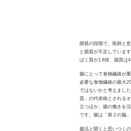
開発の段階で、医師と意
と脂質が不足しています
ぱく質が1.8倍、脂質は
腸にとって食物繊維が重
必要な食物繊維の最大2
ではないかと考えました
質」の代表格とされるオ
立つほか、腸の働きを活
です。腸は「第２の脳」
腸活と聞くと思いつくの