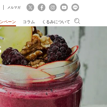
メルマガ
検索
ンペーン
コラム
くるみについて