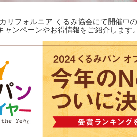
カリフォルニア くるみ協会にて開催中
キャンペーンやお得情報をご紹介します