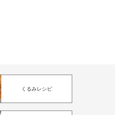
くるみレシピ