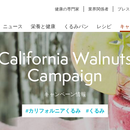
健康の専門家
業界関係者
プレス
ニュース
栄養と健康
くるみパン
レシピ
キャ
キャンペーン情報
#カリフォルニアくるみ #くるみ