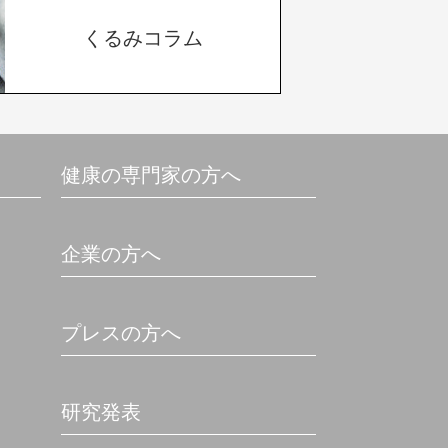
くるみコラム
健康の専門家の方へ
企業の方へ
プレスの方へ
研究発表