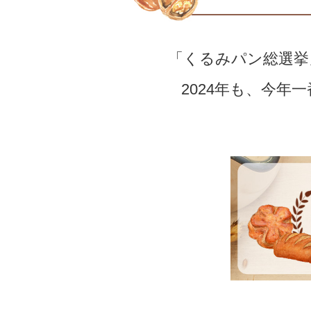
「くるみパン総選挙
2024年も、今