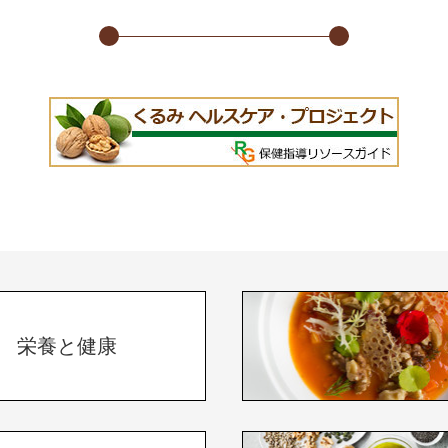
栄養と健康