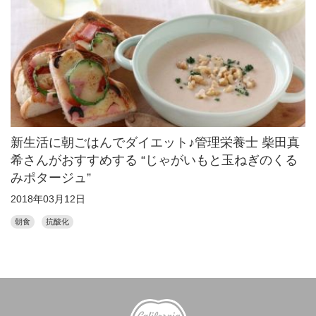
新生活に朝ごはんでダイエット♪管理栄養士 柴田真
希さんがおすすめする “じゃがいもと玉ねぎのくる
みポタージュ”
2018年03月12日
朝食
抗酸化