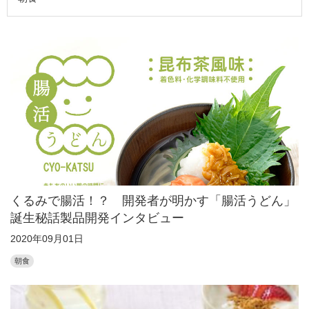
くるみで腸活！？ 開発者が明かす「腸活うどん」
誕生秘話製品開発インタビュー
2020年09月01日
朝食