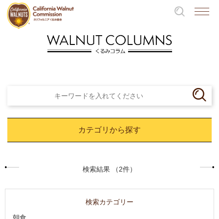
カテゴリから探す
検索結果 （2件）
検索カテゴリー
朝食