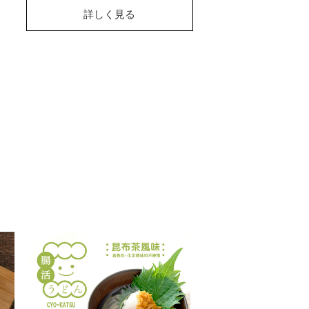
詳しく見る