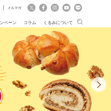
メルマガ
検索
ンペーン
コラム
くるみについて