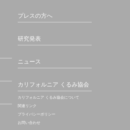
プレスの方へ
研究発表
ニュース
カリフォルニア くるみ協会
カリフォルニア くるみ協会について
関連リンク
プライバシーポリシー
お問い合わせ