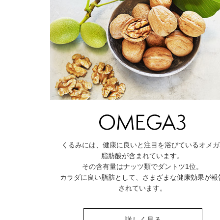
くるみには、健康に良いと注目を浴びているオメガ
脂肪酸が含まれています。
その含有量はナッツ類でダントツ1位。
カラダに良い脂肪として、さまざまな健康効果が報
されています。
詳しく見る