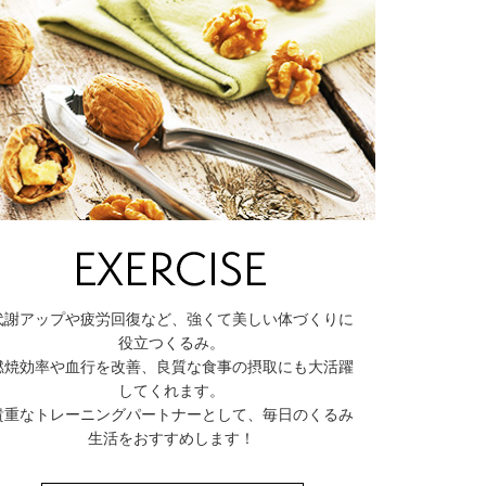
代謝アップや疲労回復など、強くて美しい体づくりに
役立つくるみ。
燃焼効率や血行を改善、良質な食事の摂取にも大活躍
してくれます。
貴重なトレーニングパートナーとして、毎日のくるみ
生活をおすすめします！