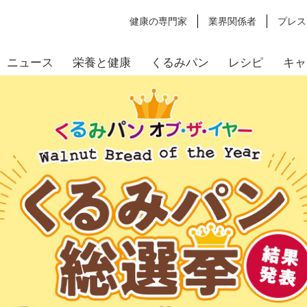
健康の専門家
業界関係者
プレス
ニュース
栄養と健康
くるみパン
レシピ
キャ