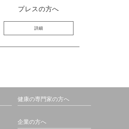
プレスの方へ
詳細
健康の専門家の方へ
企業の方へ