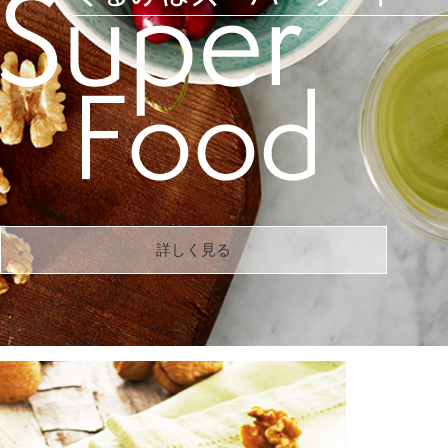
詳しく見る