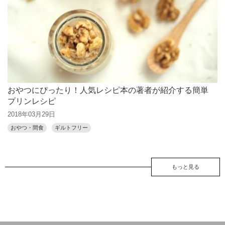
おやつにぴったり！人気レシピ本の著者が紹介する簡単
プリンレシピ
2018年03月29日
おやつ・間食
ギルトフリー
もっと見る