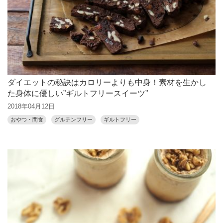
ダイエットの秘訣はカロリーよりも中身！素材を生かし
た身体に優しい”ギルトフリースイーツ”
2018年04月12日
おやつ・間食
グルテンフリー
ギルトフリー