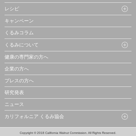
レシピ
キャンペーン
くるみコラム
くるみについて
健康の専門家の方へ
企業の方へ
プレスの方へ
研究発表
ニュース
カリフォルニア くるみ協会
Copyright © 2018 California Walnut Commission. All Rights Reserved.