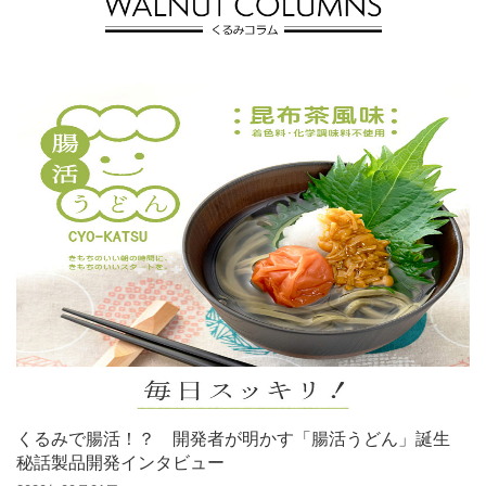
くるみで腸活！？ 開発者が明かす「腸活うどん」誕生
秘話製品開発インタビュー