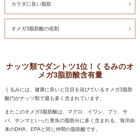
カラダに良い脂肪
オメガ3脂肪酸の役割
ナッツ類でダントツ1位！くるみのオ
メガ3脂肪酸含有量
くるみには、健康に良いと注目を浴びているオメガ3脂肪
酸(*)がナッツ類で最も多く含まれています。
またこのオメガ3脂肪酸は、マグロ、イワシ、ブリ、サ
バ、サンマといった青魚の脂肪分に多く含まれる、海洋由
来のDHA、EPAと同じ仲間の脂肪酸です。