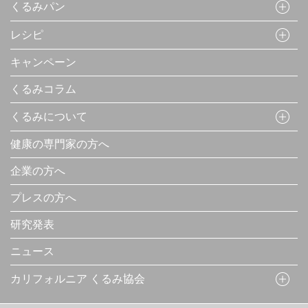
くるみパン
レシピ
キャンペーン
くるみコラム
くるみについて
健康の専門家の方へ
企業の方へ
プレスの方へ
研究発表
ニュース
カリフォルニア くるみ協会