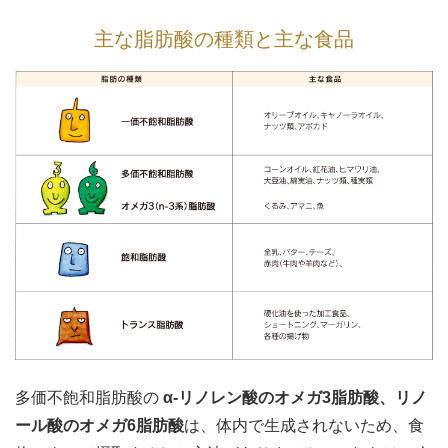
主な脂肪酸の種類と主な食品
多価不飽和脂肪酸の
α-リノレン酸のオメガ3脂肪酸、リノ
ール酸のオメガ6脂肪酸
は、体内で生成されないため、食