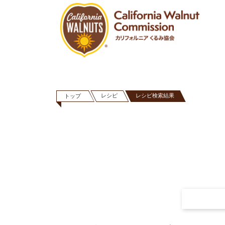
レシピ
レシピ検索結果
トップ