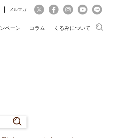
メルマガ
検索
ンペーン
コラム
くるみについて