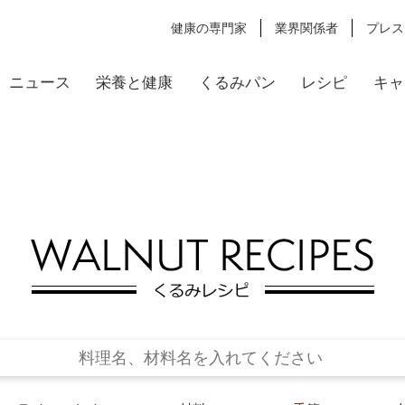
健康の専門家
業界関係者
プレス
ニュース
栄養と健康
くるみパン
レシピ
キャ