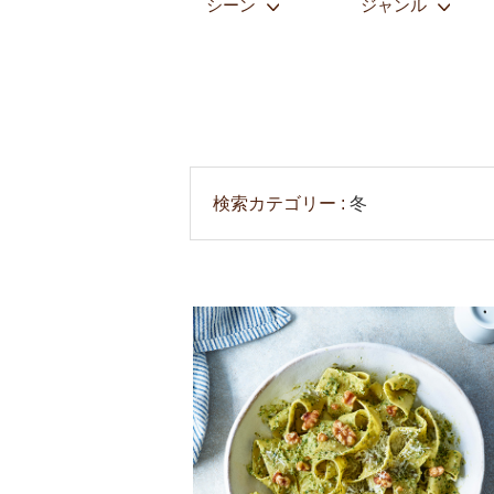
シーン
ジャンル
検索カテゴリー
冬