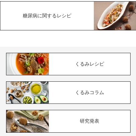
糖尿病に関するレシピ
くるみレシピ
くるみコラム
研究発表