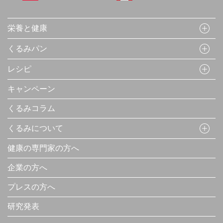
栄養と健康
くるみパン
レシピ
キャンペーン
くるみコラム
くるみについて
健康の専門家の方へ
企業の方へ
プレスの方へ
研究発表