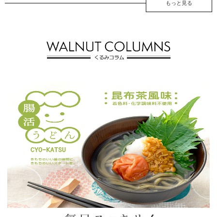
もっと見る