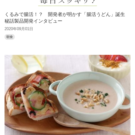
くるみで腸活！？ 開発者が明かす「腸活うどん」誕生
秘話製品開発インタビュー
2020年09月01日
朝食