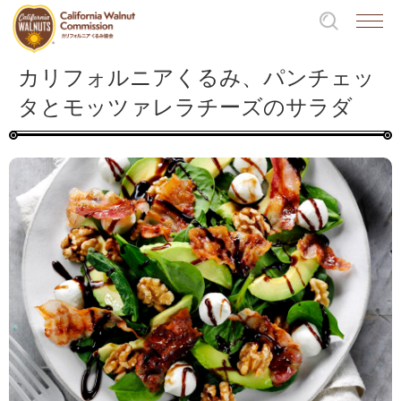
カリフォルニアくるみ、パンチェッ
タとモッツァレラチーズのサラダ