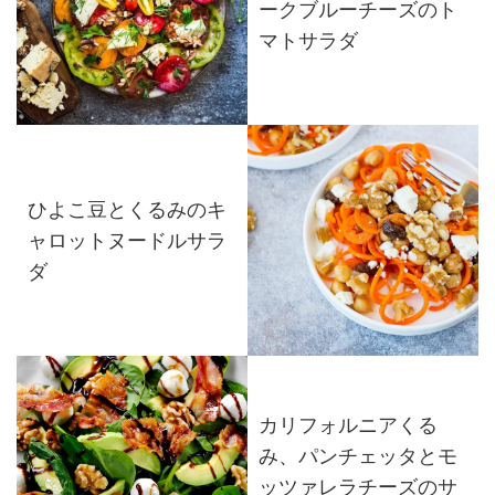
ークブルーチーズのト
マトサラダ
ひよこ豆とくるみのキ
ャロットヌードルサラ
ダ
カリフォルニアくる
み、パンチェッタとモ
ッツァレラチーズのサ