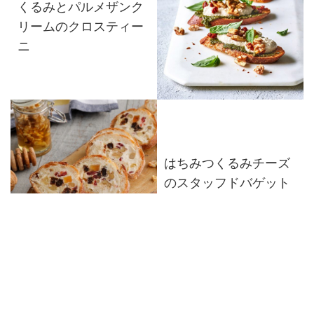
くるみとパルメザンク
リームのクロスティー
ニ
はちみつくるみチーズ
のスタッフドバゲット
はちみつくるみのオー