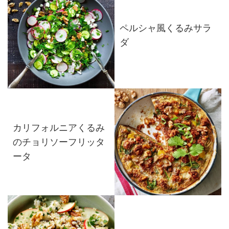
ペルシャ風くるみサラ
ダ
カリフォルニアくるみ
のチョリソーフリッタ
ータ