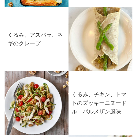
くるみ、アスパラ、ネ
ギのクレープ
くるみ、チキン、トマ
トのズッキーニヌード
ル パルメザン風味