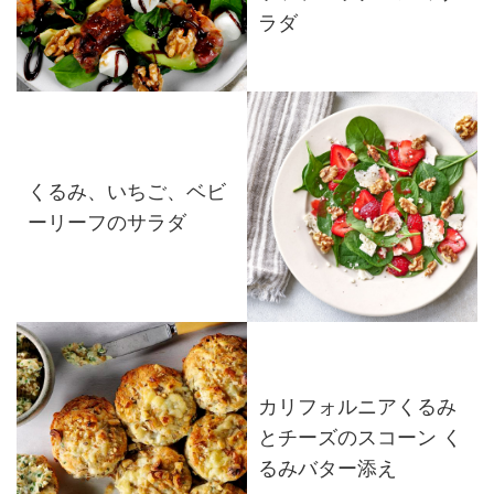
ラダ
くるみ、いちご、ベビ
ーリーフのサラダ
カリフォルニアくるみ
とチーズのスコーン く
るみバター添え