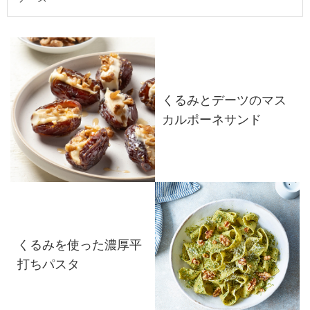
くるみとデーツのマス
カルポーネサンド
くるみを使った濃厚平
打ちパスタ