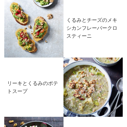
くるみとチーズのメキ
シカンフレーバークロ
スティーニ
リーキとくるみのポテ
トスープ