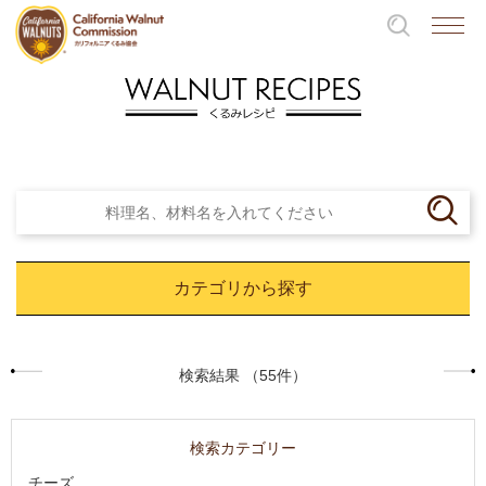
カテゴリから探す
検索結果 （55件）
検索カテゴリー
チーズ