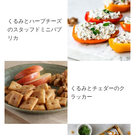
くるみとハーブチーズ
のスタッフドミニパプ
リカ
くるみとチェダーのク
ラッカー