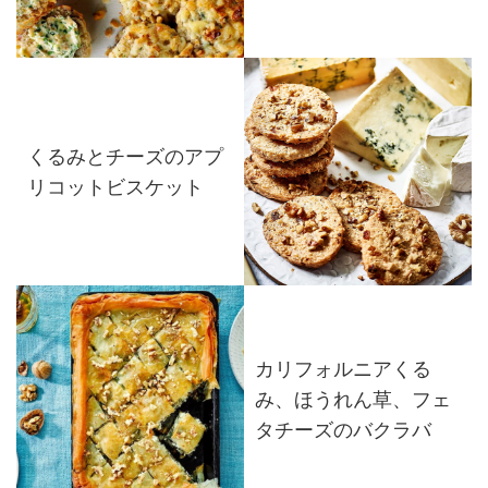
くるみとチーズのアプ
リコットビスケット
カリフォルニアくる
み、ほうれん草、フェ
タチーズのバクラバ