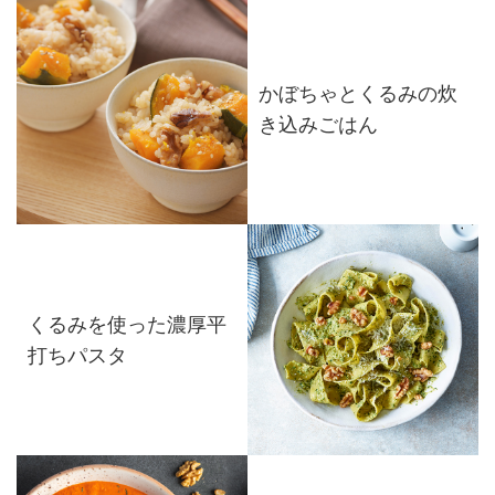
かぼちゃとくるみの炊
き込みごはん
くるみを使った濃厚平
打ちパスタ