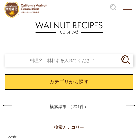
カテゴリから探す
検索結果 （201件）
検索カテゴリー
夕食