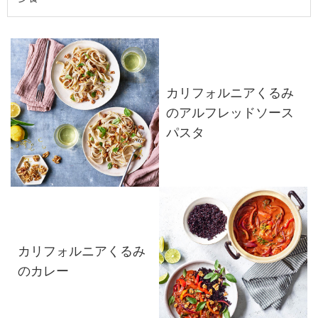
カリフォルニアくるみ
のアルフレッドソース
パスタ
カリフォルニアくるみ
のカレー