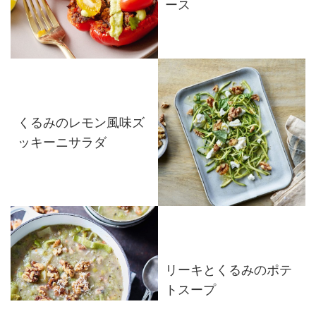
ース
くるみのレモン風味ズ
ッキーニサラダ
リーキとくるみのポテ
トスープ