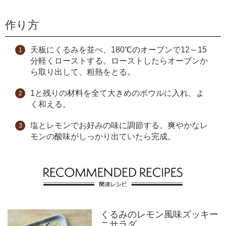
作り方
天板にくるみを並べ、180℃のオーブンで12～15
分軽くローストする。ローストしたらオーブンか
ら取り出して、粗熱をとる。
1と残りの材料を全て大きめのボウルに入れ、よ
く和える。
塩とレモンでお好みの味に調節する。爽やかなレ
モンの酸味がしっかり出ていたら完成。
くるみのレモン風味ズッキー
ニサラダ