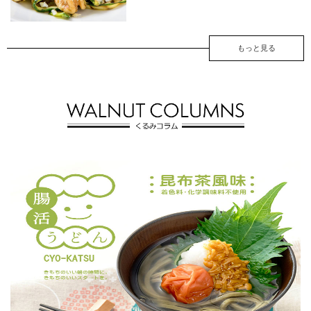
もっと見る