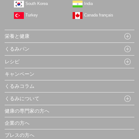
South Korea
India
Turkey
Canada français
栄養と健康
くるみパン
レシピ
キャンペーン
くるみコラム
くるみについて
健康の専門家の方へ
企業の方へ
プレスの方へ