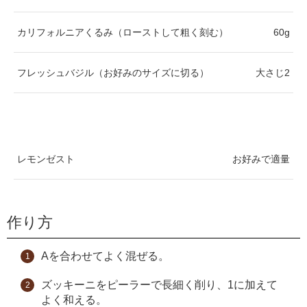
カリフォルニアくるみ（ローストして粗く刻む）
60g
フレッシュバジル（お好みのサイズに切る）
大さじ2
レモンゼスト
お好みで適量
作り方
Aを合わせてよく混ぜる。
ズッキーニをピーラーで長細く削り、1に加えて
よく和える。