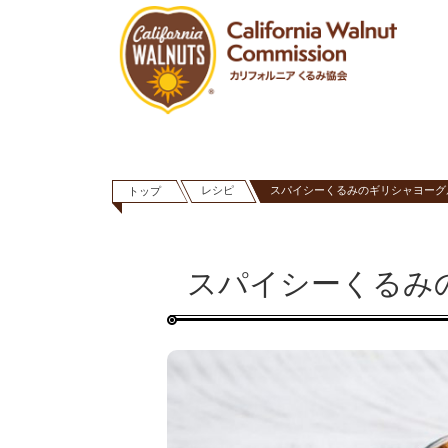
レシピ
スパイシーくるみのギリシャヨーグ
トップ
スパイシーくるみ