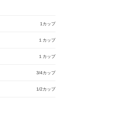
1カップ
１カップ
１カップ
3/4カップ
1/2カップ