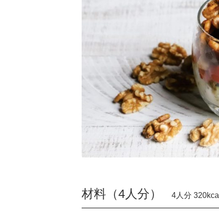
材料（4人分）
4人分 320kca