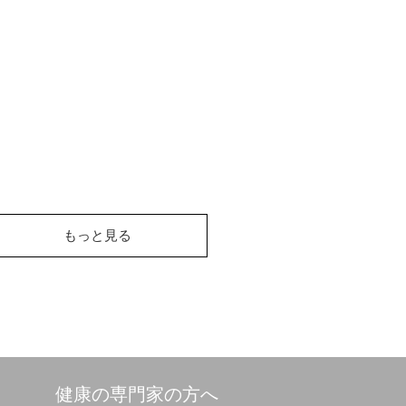
もっと見る
健康の専門家の方へ