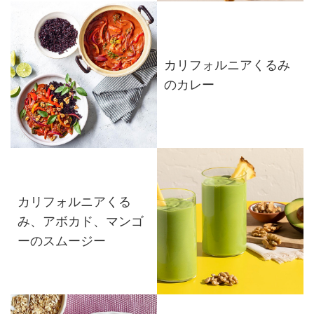
カリフォルニアくるみ
のカレー
カリフォルニアくる
み、アボカド、マンゴ
ーのスムージー