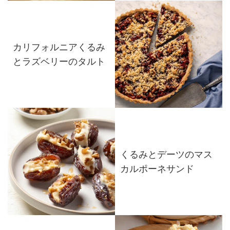
カリフォルニアくるみ
とラズベリーのタルト
くるみとデーツのマス
カルポーネサンド