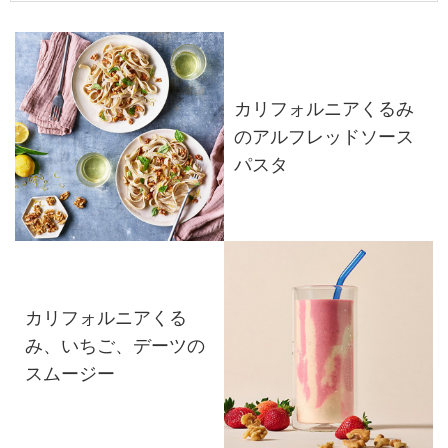
カリフォルニアくるみ
のアルフレッドソース
パスタ
カリフォルニアくる
み、いちご、デーツの
スムージー