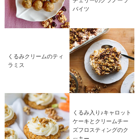
チェリーのグラノーラ
バイツ
くるみクリームのティ
ラミス
くるみ入り♪キャロット
ケーキとクリームチー
ズフロスティングのク
ッキー