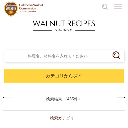
カテゴリから探す
検索結果 （465件）
検索カテゴリー