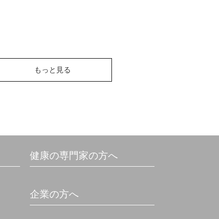
もっと見る
健康の専門家の方へ
企業の方へ