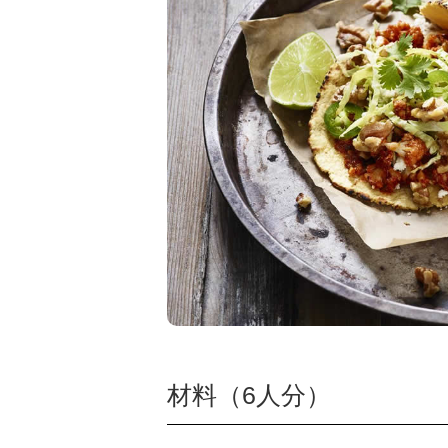
材料（6人分）