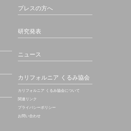
プレスの方へ
研究発表
ニュース
カリフォルニア くるみ協会
カリフォルニア くるみ協会について
関連リンク
プライバシーポリシー
お問い合わせ