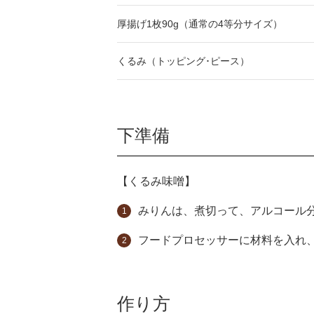
厚揚げ1枚90g（通常の4等分サイズ）
くるみ（トッピング･ピース）
下準備
【くるみ味噌】
みりんは、煮切って、アルコール
フードプロセッサーに材料を入れ
作り方