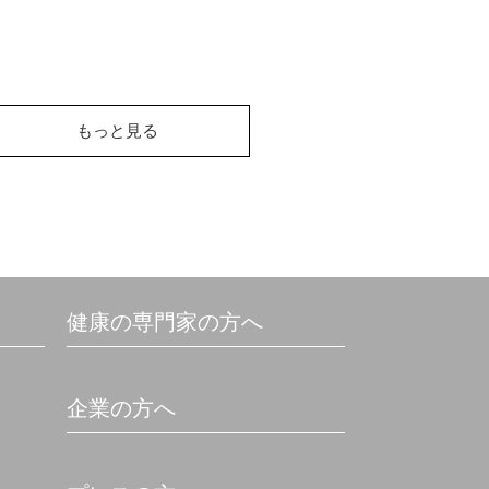
もっと見る
健康の専門家の方へ
企業の方へ