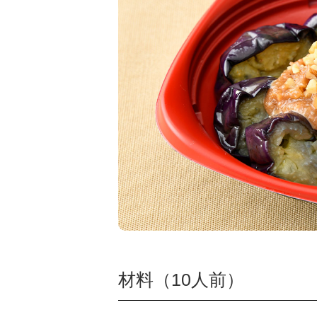
材料（10人前）