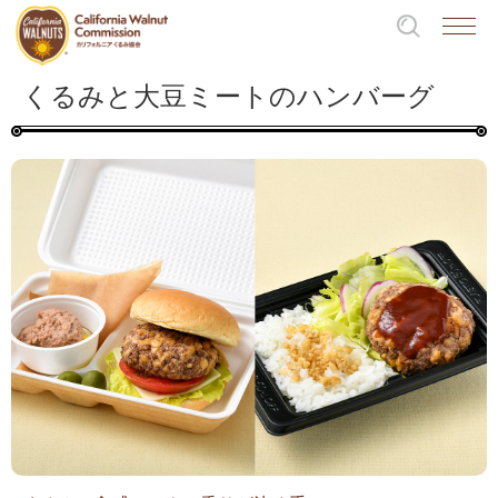
くるみと大豆ミートのハンバーグ