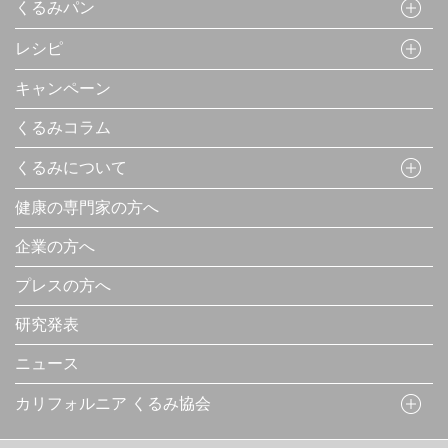
くるみパン
レシピ
キャンペーン
くるみコラム
くるみについて
健康の専門家の方へ
企業の方へ
プレスの方へ
研究発表
ニュース
カリフォルニア くるみ協会