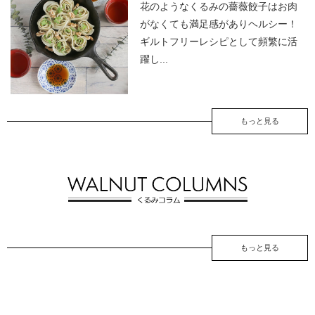
花のようなくるみの薔薇餃子はお肉
がなくても満足感がありヘルシー！
ギルトフリーレシピとして頻繁に活
躍し...
もっと見る
もっと見る