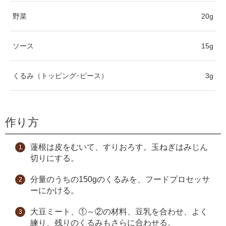
野菜
20g
ソース
15g
くるみ（トッピング･ピース）
3g
作り方
蓮根は皮をむいて、すりおろす。玉ねぎはみじん
切りにする。
分量のうちの150gのくるみを、フードプロセッサ
ーにかける。
大豆ミート、①～②の材料、豆乳を合わせ、よく
練り、残りのくるみもさらに合わせる。