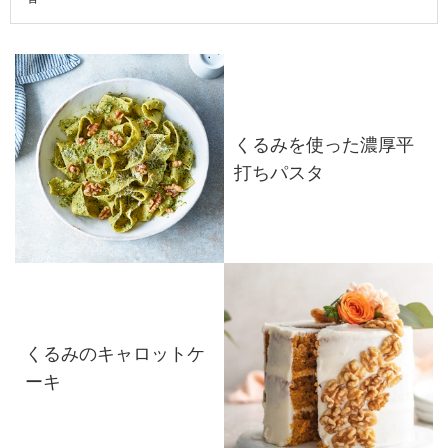
くるみを使った濃厚平
打ちパスタ
くるみのキャロットケ
ーキ