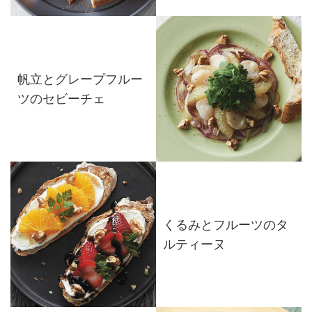
帆立とグレープフルー
ツのセビーチェ
くるみとフルーツのタ
ルティーヌ