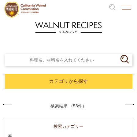
カテゴリから探す
検索結果 （53件）
検索カテゴリー
春