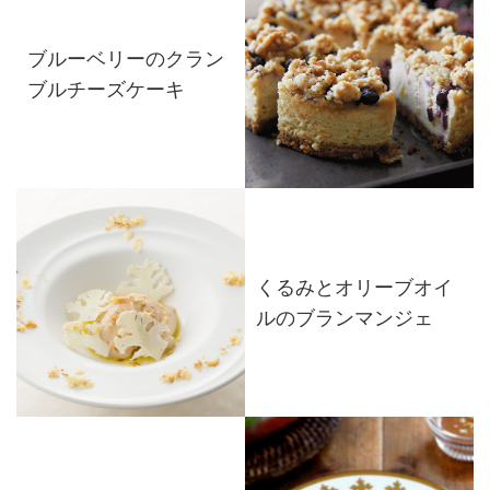
ブルーベリーのクラン
ブルチーズケーキ
くるみとオリーブオイ
ルのブランマンジェ