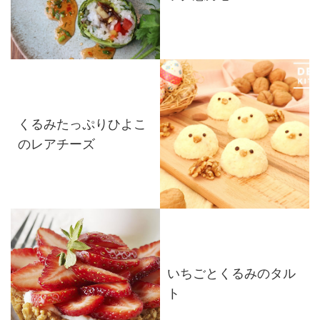
くるみたっぷりひよこ
のレアチーズ
いちごとくるみのタル
ト