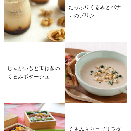
たっぷりくるみとバナ
ナのプリン
じゃがいもと玉ねぎの
くるみポタージュ
くるみ入りコブサラダ