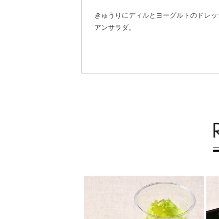
きゅうりにディルとヨーグルトのドレッ
アンサラダ。