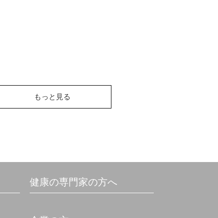
もっと見る
健康の専門家の方へ