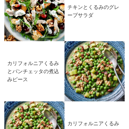
チキンとくるみのグレ
ープサラダ
カリフォルニアくるみ
とパンチェッタの煮込
みピース
カリフォルニアくるみ