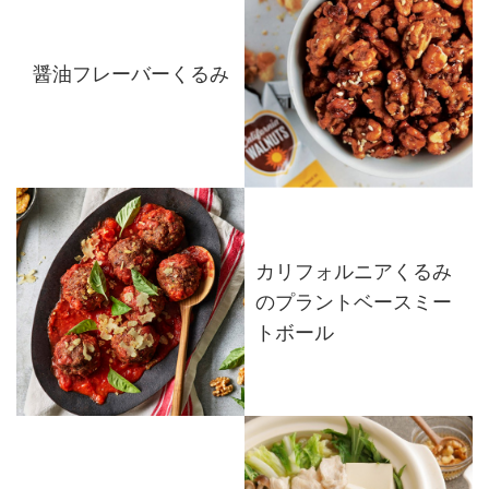
醤油フレーバーくるみ
カリフォルニアくるみ
のプラントベースミー
トボール