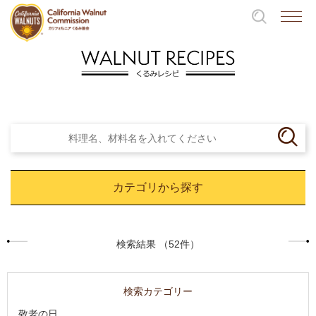
カテゴリから探す
検索結果 （52件）
検索カテゴリー
敬老の日