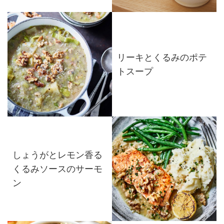
リーキとくるみのポテ
トスープ
しょうがとレモン香る
くるみソースのサーモ
ン