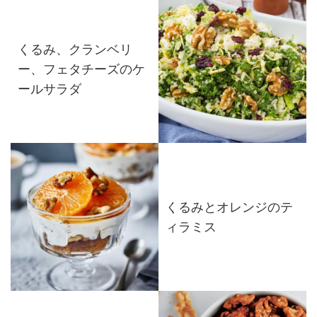
くるみ、クランベリ
ー、フェタチーズのケ
ールサラダ
くるみとオレンジのテ
ィラミス