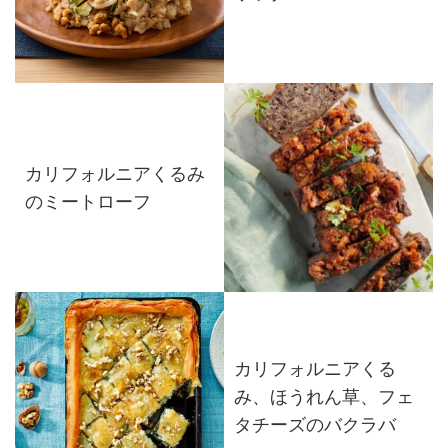
カリフォルニアくるみ
のミートローフ
カリフォルニアくる
み、ほうれん草、フェ
タチーズのバクラバ