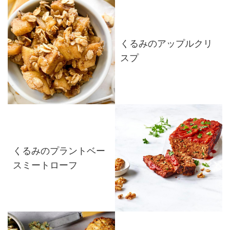
くるみのアップルクリ
スプ
くるみのプラントベー
スミートローフ