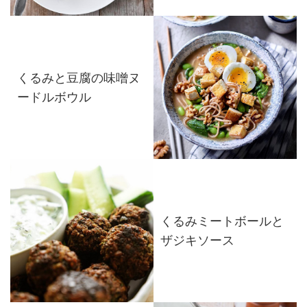
くるみと豆腐の味噌ヌ
ードルボウル
くるみミートボールと
ザジキソース