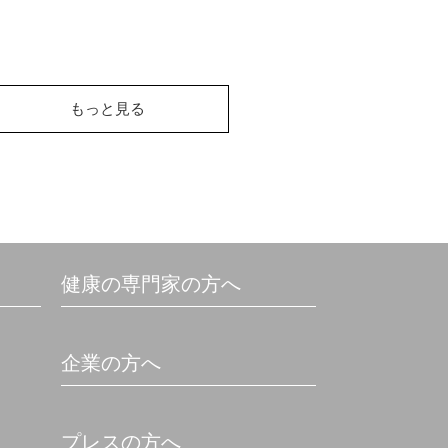
もっと見る
健康の専門家の方へ
企業の方へ
プレスの方へ