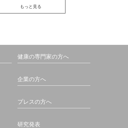
もっと見る
健康の専門家の方へ
企業の方へ
プレスの方へ
研究発表