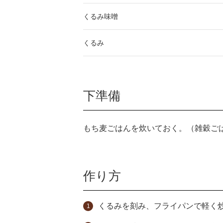
くるみ味噌
くるみ
下準備
もち麦ごはんを炊いておく。（雑穀ご
作り方
くるみを刻み、フライパンで軽く