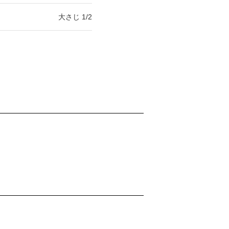
大さじ 1/2