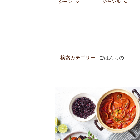
シーン
ジャンル
検索カテゴリー
ごはんもの