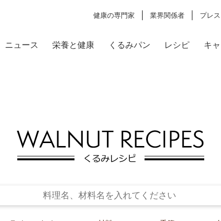
健康の専門家
業界関係者
プレス
ニュース
栄養と健康
くるみパン
レシピ
キャ