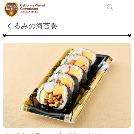
くるみの海苔巻