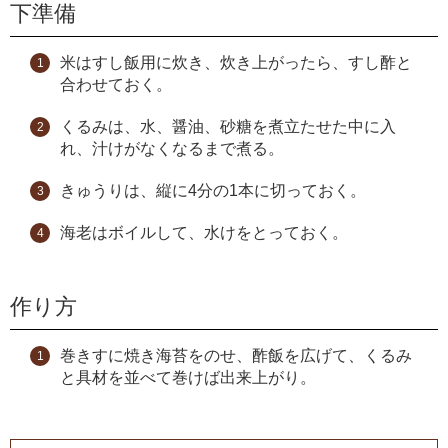
下準備
米はすし飯用に炊き、炊き上がったら、すし酢と
合わせておく。
くるみは、水、醤油、砂糖を煮立たせた中に入
れ、汁けがなくなるまで煮る。
きゅうりは、縦に4分の1本に切っておく。
海老はボイルして、水けをとっておく。
作り方
巻きすに焼き海苔をのせ、酢飯を広げて、くるみ
と具材を並べて巻けば出来上がり。