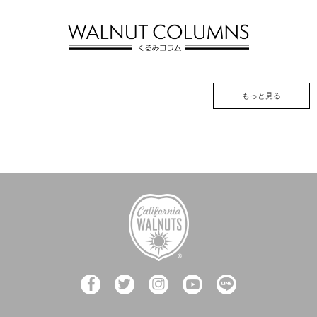
もっと見る