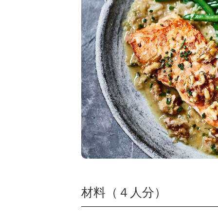
材料（４人分）