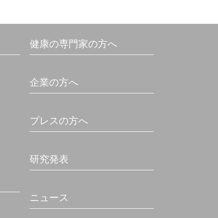
健康の専門家の方へ
企業の方へ
プレスの方へ
研究発表
ニュース