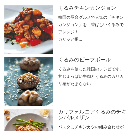
くるみチキンカンジョン
韓国の屋台グルメで人気の「チキン
カンジョン」を、香ばしいくるみで
アレンジ！
カリッと揚...
くるみのビーフボール
くるみを使った韓国のレシピです。
甘じょっぱい牛肉とくるみのカリカ
リ感がたまらない！
カリフォルニアくるみのチキ
ンパルメザン
パスタにチキンカツの組み合わせが