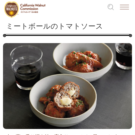
ミートボールのトマトソース