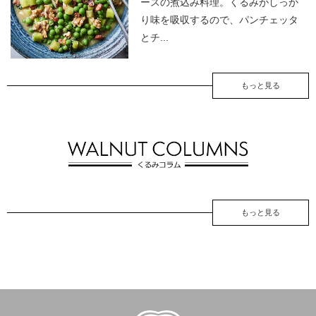
ースの煮込み料理。くるみがしっか
り味を吸収するので、パンチェッタ
とチ...
もっと見る
もっと見る