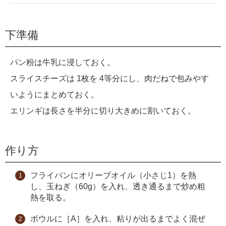
下準備
パン粉は牛乳に浸しておく。
スライスチーズは 1枚を 4等分にし、肉だねで包みやす
いようにまとめておく。
エリンギは長さを半分に切り大きめに割いておく。
作り方
フライパンにオリーブオイル（小さじ1）を熱
し、玉ねぎ（60g）を入れ、透き通るまで炒め粗
熱を取る。
ボウルに［A］を入れ、粘りが出るまでよく混ぜ