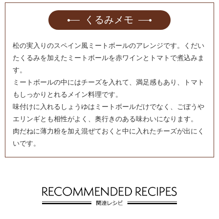
くるみメモ
松の実入りのスペイン風ミートボールのアレンジです。くだい
たくるみを加えたミートボールを赤ワインとトマトで煮込みま
す。
ミートボールの中にはチーズを入れて、満足感もあり、トマト
もしっかりとれるメイン料理です。
味付けに入れるしょうゆはミートボールだけでなく、ごぼうや
エリンギとも相性がよく、奥行きのある味わいになります。
肉だねに薄力粉を加え混ぜておくと中に入れたチーズが出にく
いです。