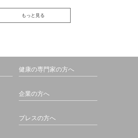
もっと見る
健康の専門家の方へ
企業の方へ
プレスの方へ