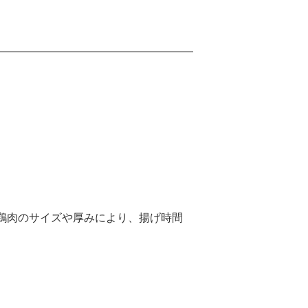
※鶏肉のサイズや厚みにより、揚げ時間