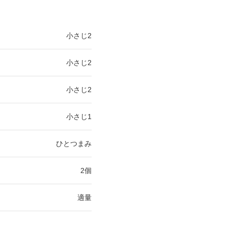
小さじ2
小さじ2
小さじ2
小さじ1
ひとつまみ
2個
適量