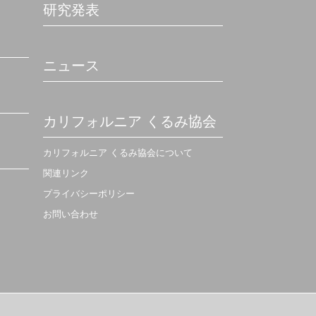
研究発表
ニュース
カリフォルニア くるみ協会
カリフォルニア くるみ協会について
関連リンク
プライバシーポリシー
お問い合わせ