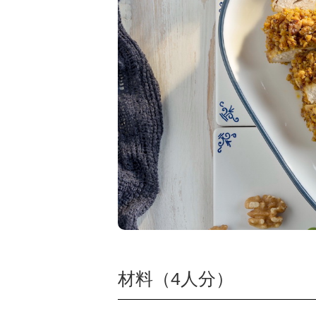
材料（4人分）