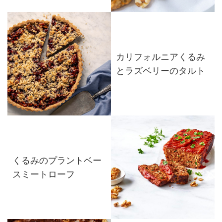
カリフォルニアくるみ
とラズベリーのタルト
くるみのプラントベー
スミートローフ