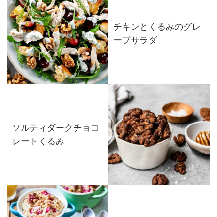
チキンとくるみのグレ
ープサラダ
ソルティダークチョコ
レートくるみ