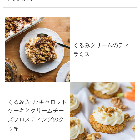
くるみクリームのティ
ラミス
くるみ入り♪キャロット
ケーキとクリームチー
ズフロスティングのク
ッキー