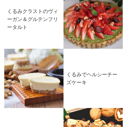
くるみクラストのヴィ
ーガン＆グルテンフリ
ータルト
くるみでヘルシーチー
ズケーキ