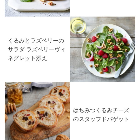
くるみとラズベリーの
サラダ ラズベリーヴィ
ネグレット添え
はちみつくるみチーズ
のスタッフドバゲット