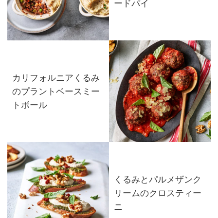
ードパイ
カリフォルニアくるみ
のプラントベースミー
トボール
くるみとパルメザンク
リームのクロスティー
ニ