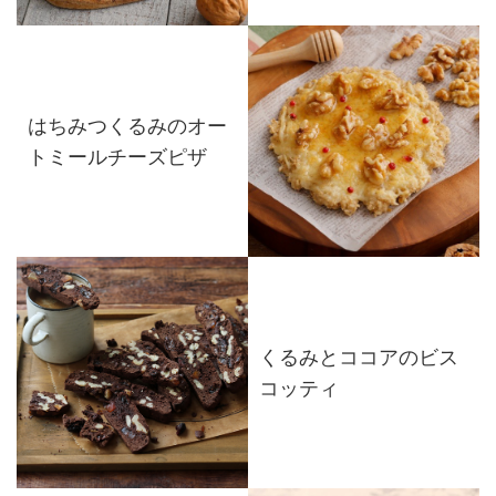
はちみつくるみのオー
トミールチーズピザ
くるみとココアのビス
コッティ