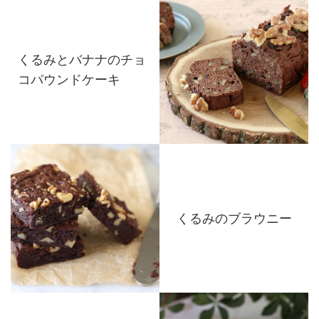
くるみとバナナのチョ
コパウンドケーキ
くるみのブラウニー