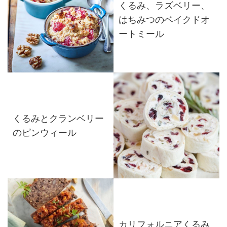
くるみ、ラズベリー、
はちみつのベイクドオ
ートミール
くるみとクランベリー
のピンウィール
カリフォルニアくるみ