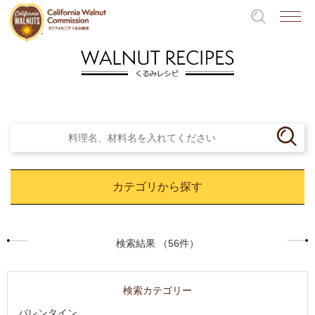
カテゴリから探す
検索結果 （56件）
検索カテゴリー
バレンタイン