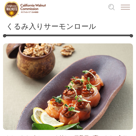
くるみ入りサーモンロール