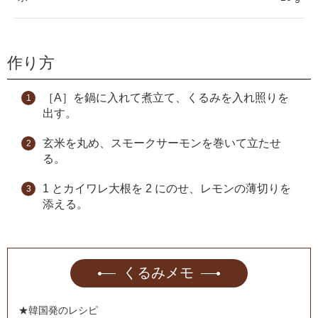
作り方
［A］を鍋に入れて煮立て、くるみを入れ照りを
出す。
玄米を丸め、スモークサーモンを巻いて立たせ
る。
1 とカイワレ大根を 2 にのせ、レモンの薄切りを
添える。
くるみメモ
★韓国発のレシピ