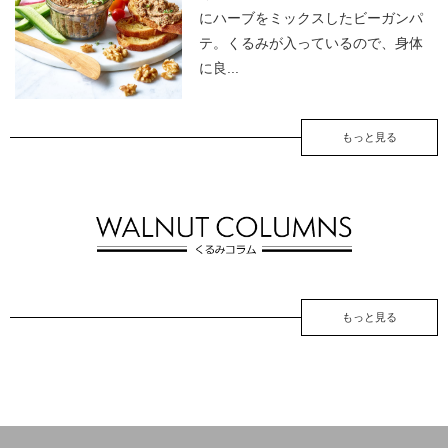
にハーブをミックスしたビーガンパ
テ。くるみが入っているので、身体
に良...
もっと見る
もっと見る