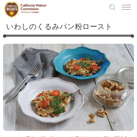
いわしのくるみパン粉ロースト