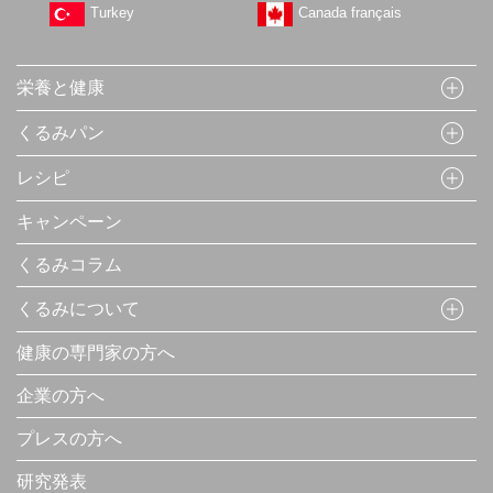
Turkey
Canada français
栄養と健康
くるみパン
レシピ
キャンペーン
くるみコラム
くるみについて
健康の専門家の方へ
企業の方へ
プレスの方へ
研究発表