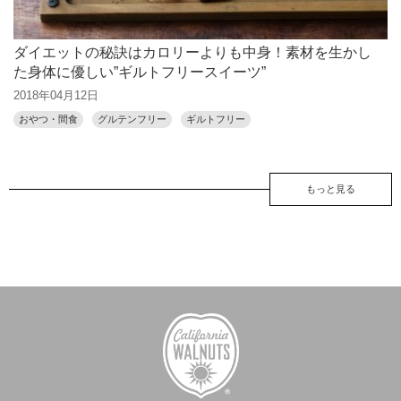
ダイエットの秘訣はカロリーよりも中身！素材を生かし
た身体に優しい”ギルトフリースイーツ”
2018年04月12日
おやつ・間食
グルテンフリー
ギルトフリー
もっと見る