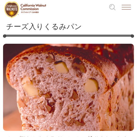
チーズ入りくるみパン