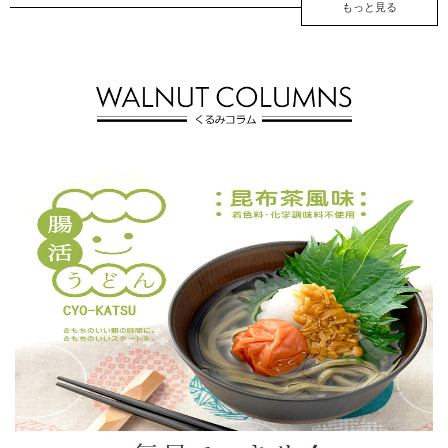
もっと見る