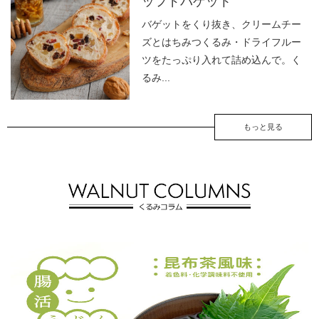
ッフドバゲット
バゲットをくり抜き、クリームチー
ズとはちみつくるみ・ドライフルー
ツをたっぷり入れて詰め込んで。く
るみ...
もっと見る