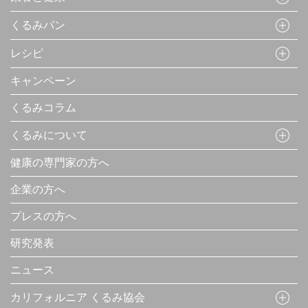
くるみパン
レシピ
キャンペーン
くるみコラム
くるみについて
健康の専門家の方へ
企業の方へ
プレスの方へ
研究発表
ニュース
カリフォルニア くるみ協会