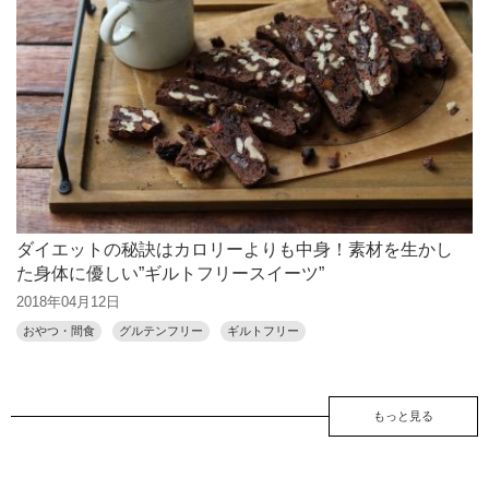
ダイエットの秘訣はカロリーよりも中身！素材を生かし
た身体に優しい”ギルトフリースイーツ”
2018年04月12日
おやつ・間食
グルテンフリー
ギルトフリー
もっと見る