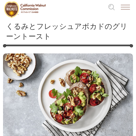
くるみとフレッシュアボカドのグリ
ーントースト