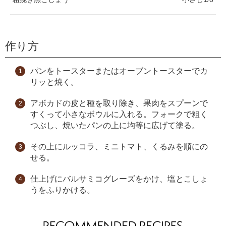
作り方
パンをトースターまたはオーブントースターでカ
リッと焼く。
アボカドの皮と種を取り除き、果肉をスプーンで
すくって小さなボウルに入れる。フォークで粗く
つぶし、焼いたパンの上に均等に広げて塗る。
その上にルッコラ、ミニトマト、くるみを順にの
せる。
仕上げにバルサミコグレーズをかけ、塩とこしょ
うをふりかける。