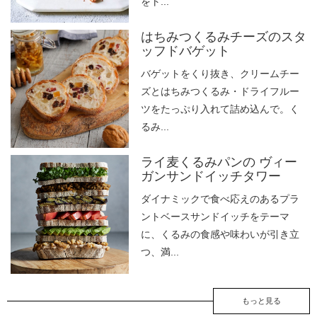
をト...
はちみつくるみチーズのスタ
ッフドバゲット
バゲットをくり抜き、クリームチー
ズとはちみつくるみ・ドライフルー
ツをたっぷり入れて詰め込んで。く
るみ...
ライ麦くるみパンの ヴィー
ガンサンドイッチタワー
ダイナミックで食べ応えのあるプラ
ントベースサンドイッチをテーマ
に、くるみの食感や味わいが引き立
つ、満...
もっと見る