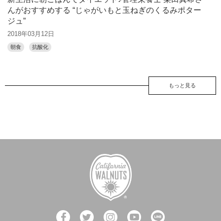
んがおすすめする “じゃがいもと玉ねぎのくるみポター
ジュ”
2018年03月12日
朝食
抗酸化
もっと見る