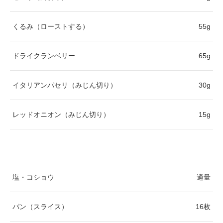
くるみ（ローストする）
55g
ドライクランベリー
65g
イタリアンパセリ（みじん切り）
30g
レッドオニオン（みじん切り）
15g
塩・コショウ
適量
パン（スライス）
16枚