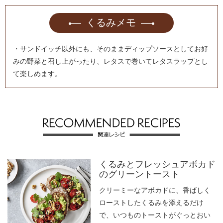
くるみメモ
・サンドイッチ以外にも、そのままディップソースとしてお好
みの野菜と召し上がったり、レタスで巻いてレタスラップとし
て楽しめます。
くるみとフレッシュアボカド
のグリーントースト
クリーミーなアボカドに、香ばしく
ローストしたくるみを添えるだけ
で、いつものトーストがぐっとおい