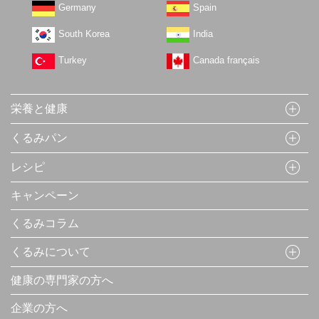
Germany
Spain
South Korea
India
Turkey
Canada français
栄養と健康
くるみパン
レシピ
キャンペーン
くるみコラム
くるみについて
健康の専門家の方へ
企業の方へ