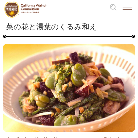
菜の花と湯葉のくるみ和え