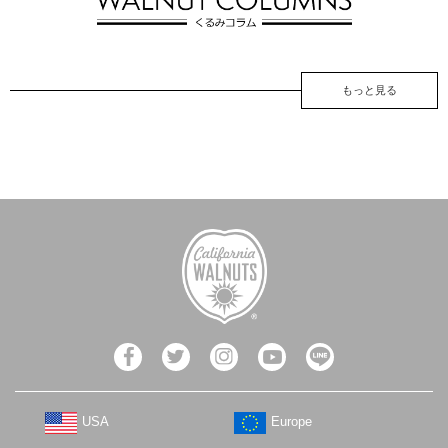
もっと見る
USA
Europe