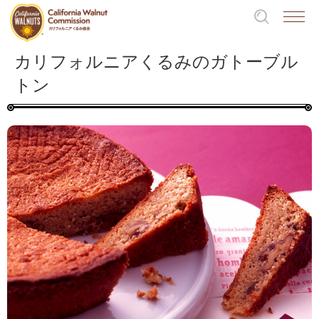
カリフォルニアくるみのガトーブル
トン