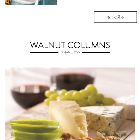
もっと見る