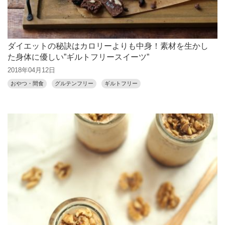
ダイエットの秘訣はカロリーよりも中身！素材を生かし
た身体に優しい”ギルトフリースイーツ”
2018年04月12日
おやつ・間食
グルテンフリー
ギルトフリー