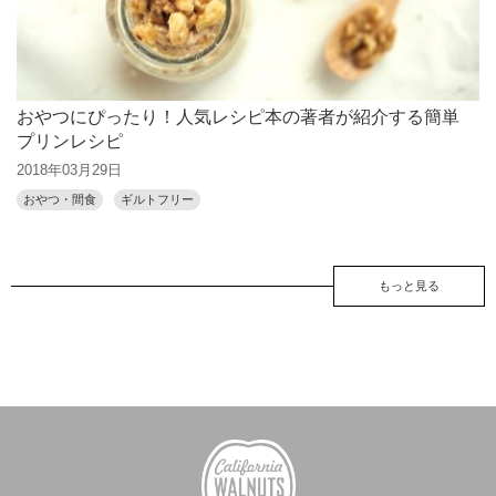
おやつにぴったり！人気レシピ本の著者が紹介する簡単
プリンレシピ
2018年03月29日
おやつ・間食
ギルトフリー
もっと見る