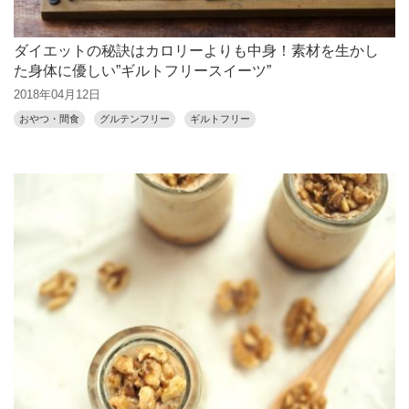
ダイエットの秘訣はカロリーよりも中身！素材を生かし
た身体に優しい”ギルトフリースイーツ”
2018年04月12日
おやつ・間食
グルテンフリー
ギルトフリー