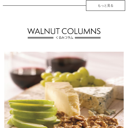
もっと見る