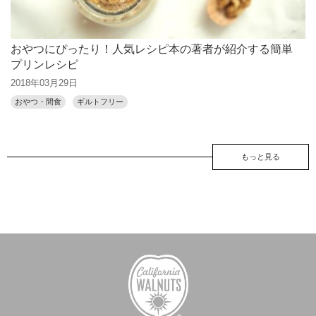
おやつにぴったり！人気レシピ本の著者が紹介する簡単
プリンレシピ
2018年03月29日
おやつ・間食
ギルトフリー
もっと見る