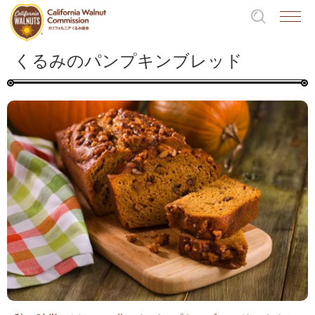
くるみのパンプキンブレッド