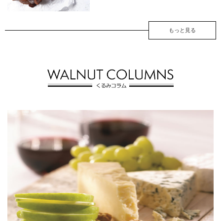
もっと見る