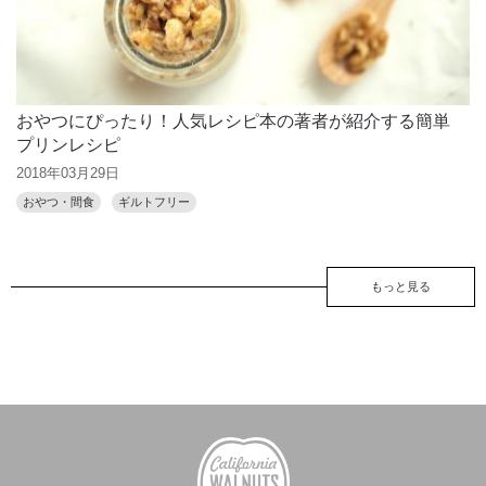
おやつにぴったり！人気レシピ本の著者が紹介する簡単
プリンレシピ
2018年03月29日
おやつ・間食
ギルトフリー
もっと見る