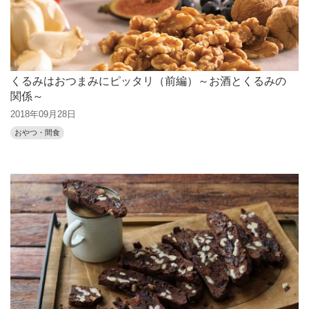
くるみはおつまみにピッタリ（前編）～お酒とくるみの
関係～
2018年09月28日
おやつ・間食