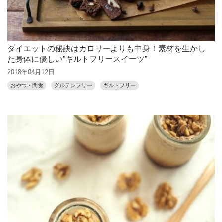
ダイエットの秘訣はカロリーよりも中身！素材を生かし
た身体に優しい”ギルトフリースイーツ”
2018年04月12日
おやつ・間食
グルテンフリー
ギルトフリー