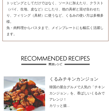
トッピングとしてだけではなく、ソースに加えたり、クラスト
（パイ、生地、皮など）にしたり、他の具材と混ぜ合わせた
り、フィリング（具材）に使うなど、くるみの使い方は多種多
様。
魚・肉料理からパスタまで、メインプレートにも幅広く活躍し
ます。
くるみチキンカンジョン
韓国の屋台グルメで人気の「チキン
カンジョン」を、香ばしいくるみで
アレンジ！
カリッと揚...