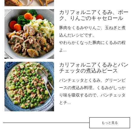
カリフォルニアくるみ、ポー
ク、りんごのキャセロール
豚肉をくるみやりんご、玉ねぎと煮
込んだレシピです。
やわらかくなった豚肉にくるみの程
よ...
カリフォルニアくるみとパン
チェッタの煮込みピース
パンチェッタとくるみ、グリーンピ
ースの煮込み料理。くるみがしっか
り味を吸収するので、パンチェッタ
とチ...
もっと見る