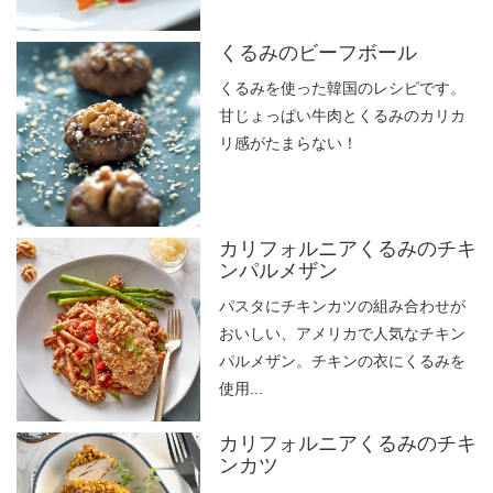
くるみのビーフボール
くるみを使った韓国のレシピです。
甘じょっぱい牛肉とくるみのカリカ
リ感がたまらない！
カリフォルニアくるみのチキ
ンパルメザン
パスタにチキンカツの組み合わせが
おいしい、アメリカで人気なチキン
パルメザン。チキンの衣にくるみを
使用...
カリフォルニアくるみのチキ
ンカツ