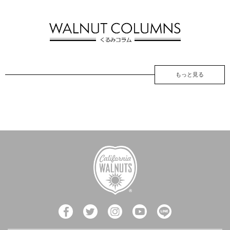
もっと見る