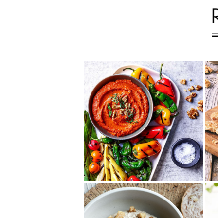
カリフォルニアくるみ