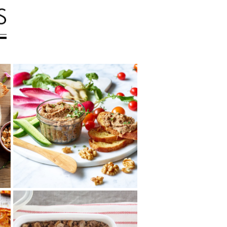
レンズ豆とマッシュル