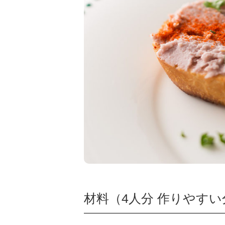
材料（4人分 作りやすい