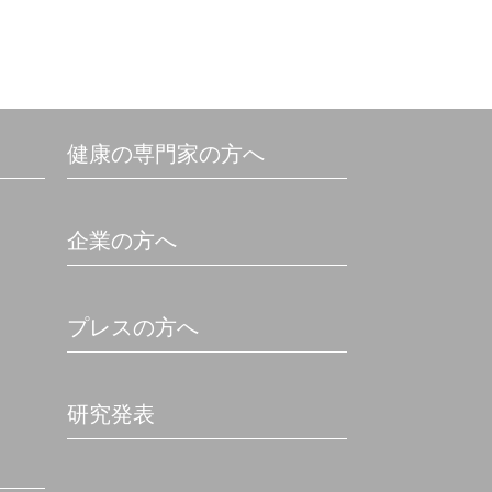
健康の専門家の方へ
企業の方へ
プレスの方へ
研究発表