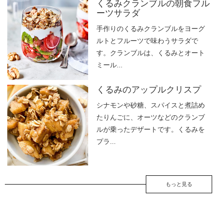
くるみクランブルの朝食フル
ーツサラダ
手作りのくるみクランブルをヨーグ
ルトとフルーツで味わうサラダで
す。クランブルは、くるみとオート
ミール...
くるみのアップルクリスプ
シナモンや砂糖、スパイスと煮詰め
たりんごに、オーツなどのクランブ
ルが乗ったデザートです。くるみを
プラ...
もっと見る