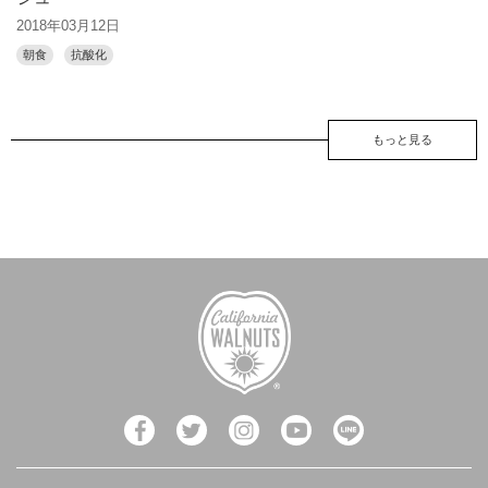
2018年03月12日
朝食
抗酸化
もっと見る