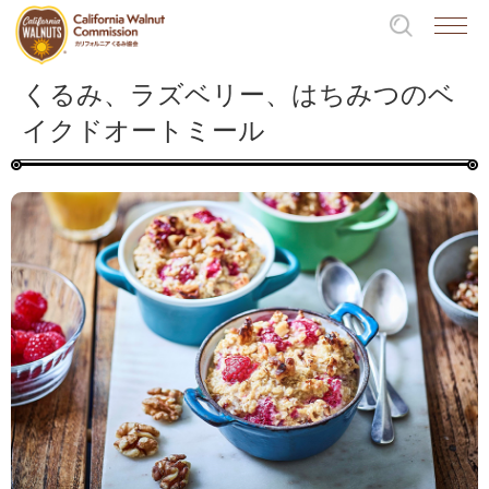
くるみ、ラズベリー、はちみつのベ
イクドオートミール