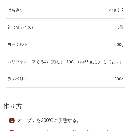
はちみつ
小さじ2
卵（Mサイズ）
5個
ヨーグルト
500g
カリフォルニアくるみ（刻む）
100g（内25gは別にしておく）
ラズベリー
500g
作り方
オーブンを200℃に予熱する。