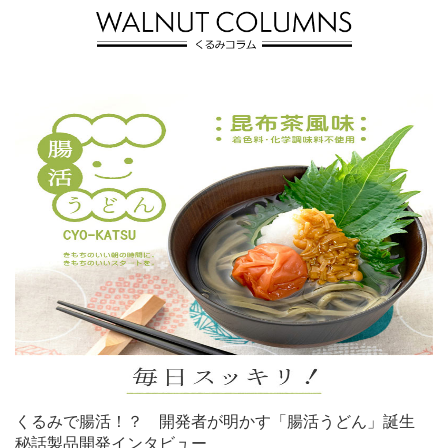
くるみで腸活！？ 開発者が明かす「腸活うどん」誕生
秘話製品開発インタビュー