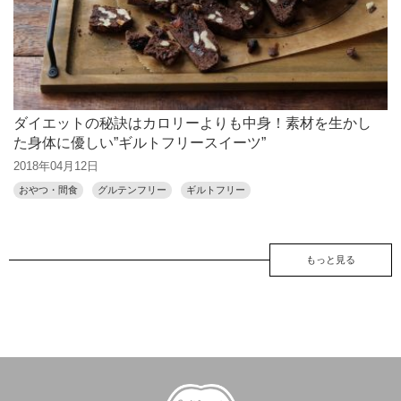
ダイエットの秘訣はカロリーよりも中身！素材を生かし
た身体に優しい”ギルトフリースイーツ”
2018年04月12日
おやつ・間食
グルテンフリー
ギルトフリー
もっと見る