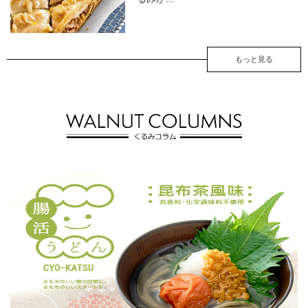
もっと見る