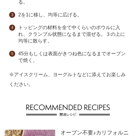
る。
2を1に移し、均等に広げる。
トッピングの材料を全て中くらいのボウルに入
れ、クランブル状態になるまで混ぜる。３の上に
均等に散らす。
45分もしくは表面がきつね色になるまでオーブン
で焼く。
※アイスクリーム、ヨーグルトなどに添えてお楽しみ
ください。
オーブン不要♪カリフォルニ