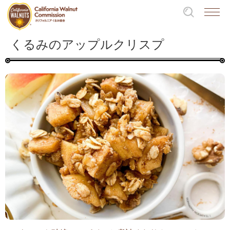
くるみのアップルクリスプ