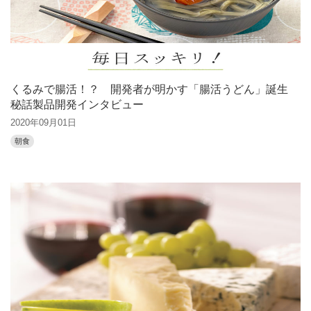
くるみで腸活！？ 開発者が明かす「腸活うどん」誕生
秘話製品開発インタビュー
2020年09月01日
朝食