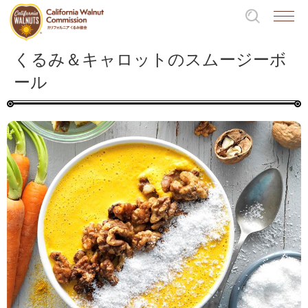
くるみ＆キャロットのスムージーボ
ール