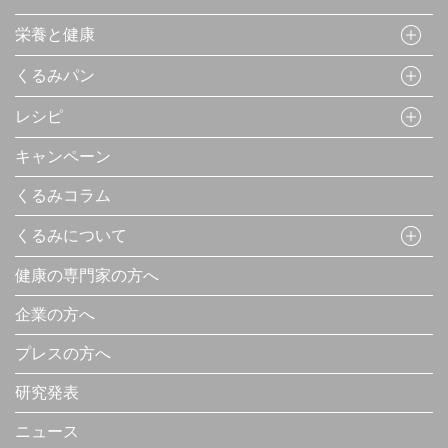
栄養と健康
くるみパン
レシピ
キャンペーン
くるみコラム
くるみについて
健康の専門家の方へ
企業の方へ
プレスの方へ
研究発表
ニュース