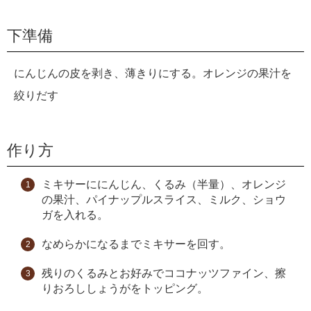
下準備
にんじんの皮を剥き、薄きりにする。オレンジの果汁を
絞りだす
作り方
ミキサーににんじん、くるみ（半量）、オレンジ
の果汁、パイナップルスライス、ミルク、ショウ
ガを入れる。
なめらかになるまでミキサーを回す。
残りのくるみとお好みでココナッツファイン、擦
りおろししょうがをトッピング。