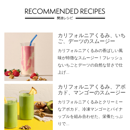
カリフォルニアくるみ、いち
ご、デーツのスムージー
カリフォルニアくるみの香ばしい風
味が特徴なスムージー！フレッシュ
ないちごとデーツの自然な甘さで仕
上げ...
カリフォルニアくるみ、アボ
カド、マンゴーのスムージー
カリフォルニアくるみとクリーミー
なアボカド、冷凍マンゴーとパイナ
ップルを組み合わせた、栄養たっぷ
りで...