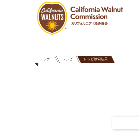
レシピ
レシピ検索結果
トップ