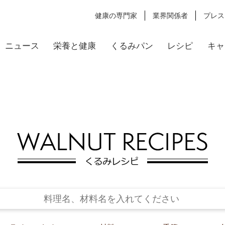
健康の専門家
業界関係者
プレス
ニュース
栄養と健康
くるみパン
レシピ
キャ