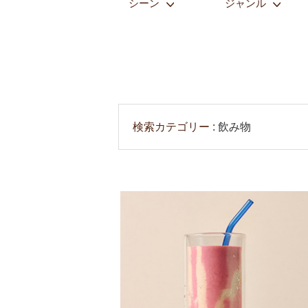
シーン
ジャンル
検索カテゴリー
飲み物