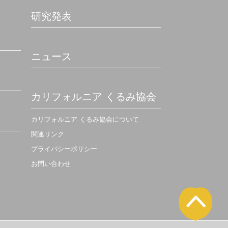
研究発表
ニュース
カリフォルニア くるみ協会
カリフォルニア くるみ協会について
関連リンク
プライバシーポリシー
お問い合わせ