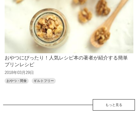
おやつにぴったり！人気レシピ本の著者が紹介する簡単
プリンレシピ
2018年03月29日
おやつ・間食
ギルトフリー
もっと見る