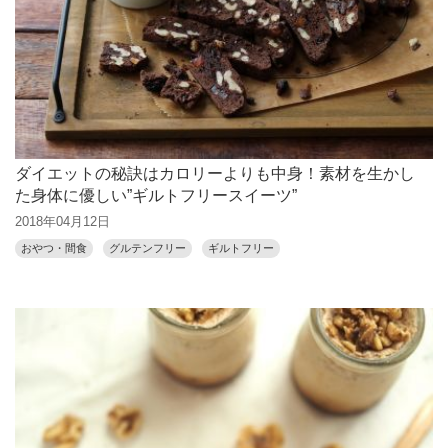
ダイエットの秘訣はカロリーよりも中身！素材を生かし
た身体に優しい”ギルトフリースイーツ”
2018年04月12日
おやつ・間食
グルテンフリー
ギルトフリー