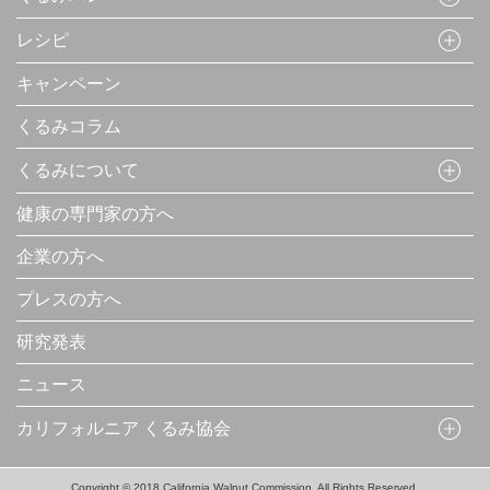
レシピ
キャンペーン
くるみコラム
くるみについて
健康の専門家の方へ
企業の方へ
プレスの方へ
研究発表
ニュース
カリフォルニア くるみ協会
Copyright © 2018 California Walnut Commission. All Rights Reserved.