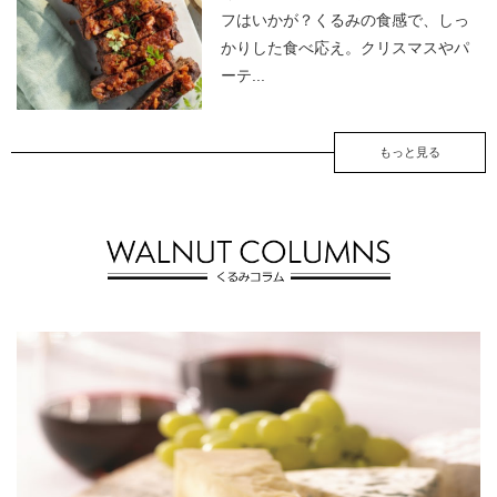
フはいかが？くるみの食感で、しっ
かりした食べ応え。クリスマスやパ
ーテ...
もっと見る