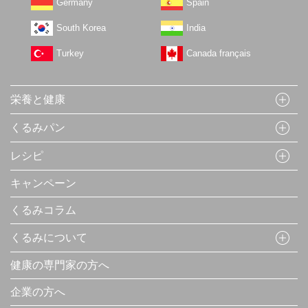
Germany
Spain
South Korea
India
Turkey
Canada français
栄養と健康
くるみパン
レシピ
キャンペーン
くるみコラム
くるみについて
健康の専門家の方へ
企業の方へ