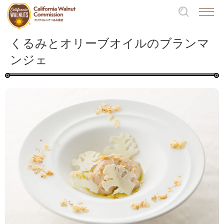
くるみとオリーブオイルのブランマ
ンジェ