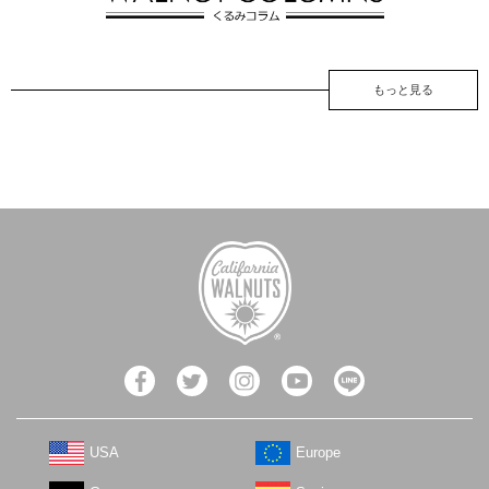
もっと見る
USA
Europe